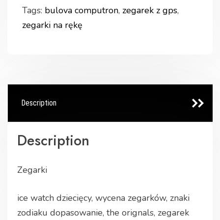
Tags:
bulova computron
,
zegarek z gps
,
zegarki na rękę
Description
Description
Zegarki
ice watch dziecięcy, wycena zegarków, znaki
zodiaku dopasowanie, the orignals, zegarek