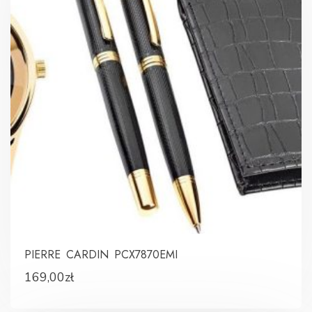
PIERRE CARDIN PCX7870EMI
169,00
zł