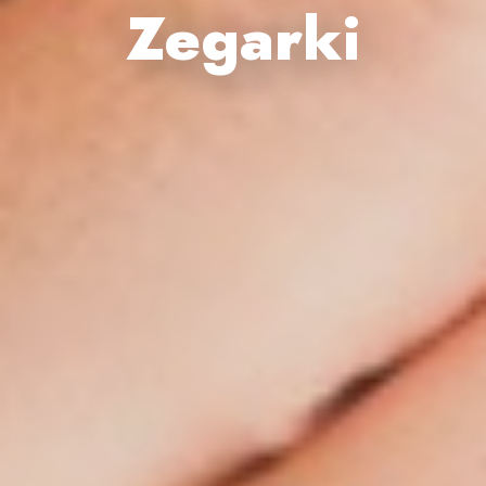
Zegarki