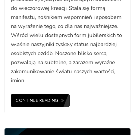
do wieczorowej kreacji. Stała się formą
manifestu, nośnikiem wspomnień i sposobem
na wyrażenie tego, co dla nas najważniejsze.
Wśród wielu dostępnych form jubilerskich to
właśnie naszyjniki zyskały status najbardziej
osobistych ozdób. Noszone blisko serca,
pozwalają na subtelne, a zarazem wyraźne
zakomunikowanie światu naszych wartości,
imion
CONTINUE READING