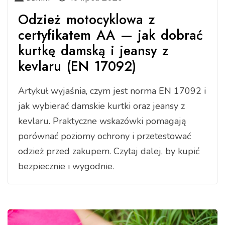
Odzież motocyklowa z
certyfikatem AA — jak dobrać
kurtkę damską i jeansy z
kevlaru (EN 17092)
Artykuł wyjaśnia, czym jest norma EN 17092 i
jak wybierać damskie kurtki oraz jeansy z
kevlaru. Praktyczne wskazówki pomagają
porównać poziomy ochrony i przetestować
odzież przed zakupem. Czytaj dalej, by kupić
bezpiecznie i wygodnie.