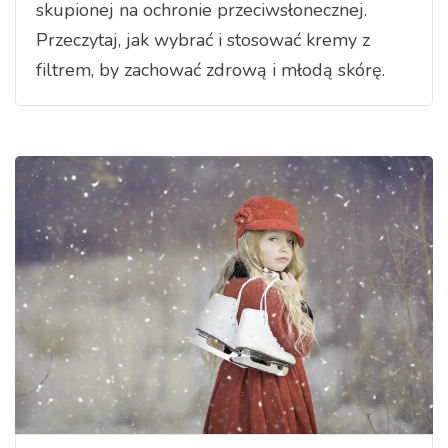
skupionej na ochronie przeciwsłonecznej.
Przeczytaj, jak wybrać i stosować kremy z
filtrem, by zachować zdrową i młodą skórę.