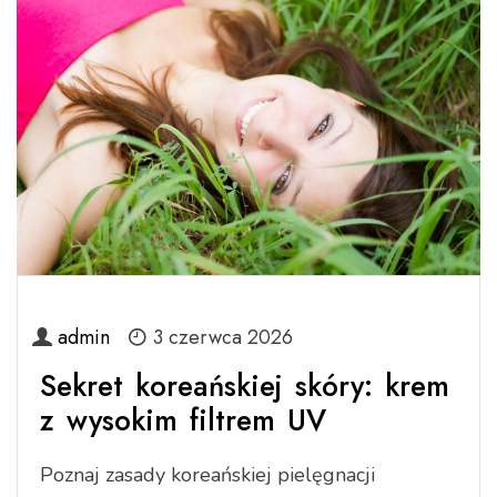
admin
3 czerwca 2026
Sekret koreańskiej skóry: krem
z wysokim filtrem UV
Poznaj zasady koreańskiej pielęgnacji