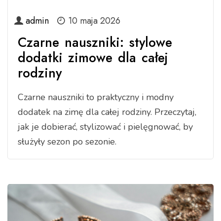
admin
10 maja 2026
Czarne nauszniki: stylowe
dodatki zimowe dla całej
rodziny
Czarne nauszniki to praktyczny i modny
dodatek na zimę dla całej rodziny. Przeczytaj,
jak je dobierać, stylizować i pielęgnować, by
służyły sezon po sezonie.