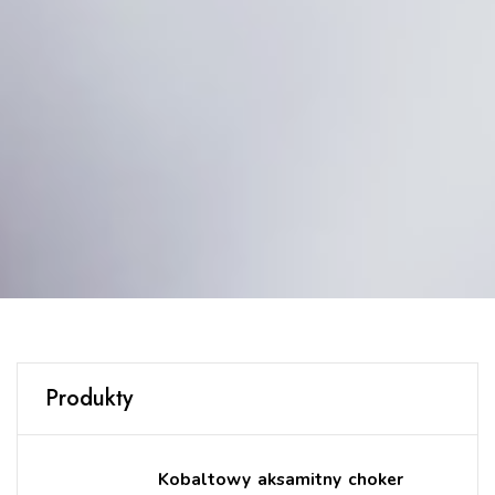
Produkty
Kobaltowy aksamitny choker