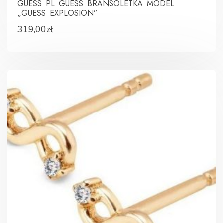
GUESS PL GUESS BRANSOLETKA MODEL
„GUESS EXPLOSION”
319,00
zł