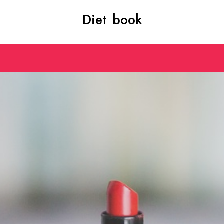
Diet book