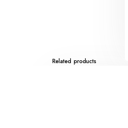
Related products