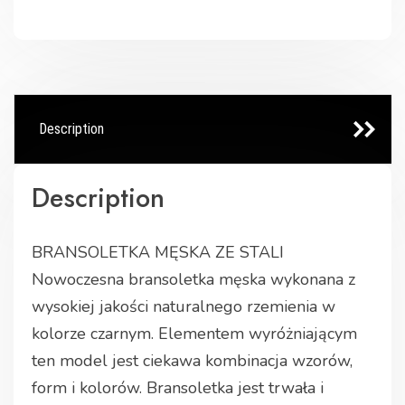
Description
Description
BRANSOLETKA MĘSKA ZE STALI
Nowoczesna bransoletka męska wykonana z
wysokiej jakości naturalnego rzemienia w
kolorze czarnym. Elementem wyróżniającym
ten model jest ciekawa kombinacja wzorów,
form i kolorów. Bransoletka jest trwała i