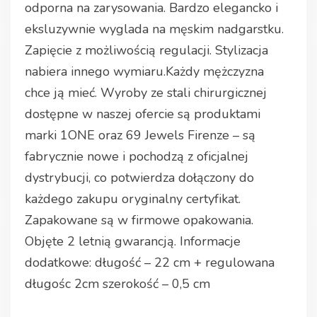
odporna na zarysowania. Bardzo elegancko i
eksluzywnie wyglada na męskim nadgarstku.
Zapięcie z możliwością regulacji. Stylizacja
nabiera innego wymiaru.Każdy mężczyzna
chce ją mieć. Wyroby ze stali chirurgicznej
dostępne w naszej ofercie są produktami
marki 1ONE oraz 69 Jewels Firenze – są
fabrycznie nowe i pochodzą z oficjalnej
dystrybucji, co potwierdza dołączony do
każdego zakupu oryginalny certyfikat.
Zapakowane są w firmowe opakowania.
Objęte 2 letnią gwarancją. Informacje
dodatkowe: długość – 22 cm + regulowana
długośc 2cm szerokość – 0,5 cm