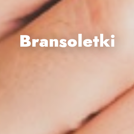
Bransoletki