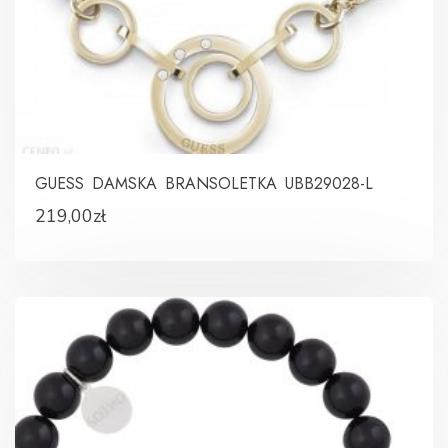
GUESS DAMSKA BRANSOLETKA UBB29028-L
219,00
zł