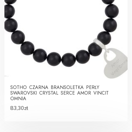
SOTHO CZARNA BRANSOLETKA PERŁY
SWAROVSKI CRYSTAL SERCE AMOR VINCIT
OMNIA
83,30
zł