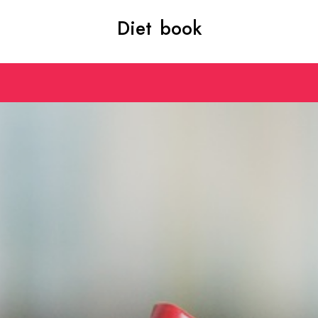
Diet book