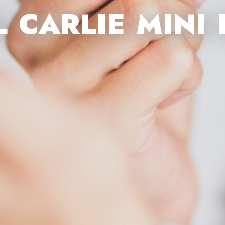
L CARLIE MINI 