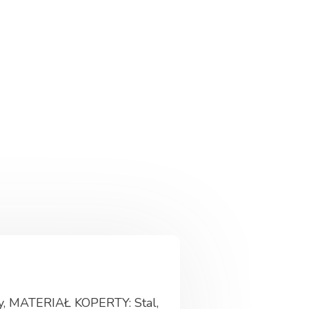
, MATERIAŁ KOPERTY: Stal,