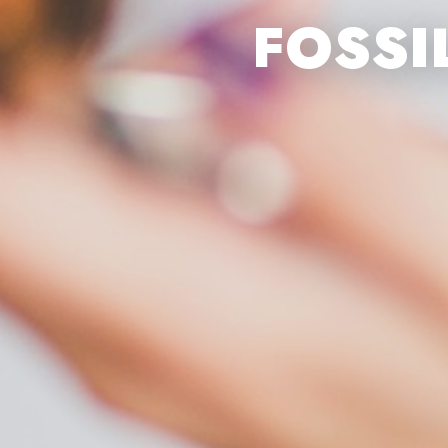
FOSSI