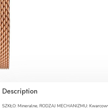
Description
SZKŁO: Mineralne, RODZAJ MECHANIZMU: Kwarcowy