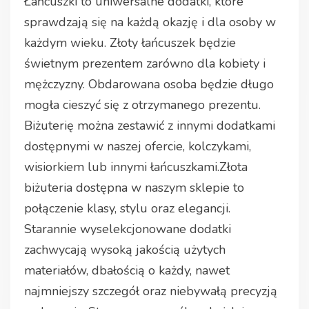
Łańcuszki to uniwersalne dodatki, które
sprawdzają się na każdą okazję i dla osoby w
każdym wieku. Złoty łańcuszek będzie
świetnym prezentem zarówno dla kobiety i
mężczyzny. Obdarowana osoba będzie długo
mogła cieszyć się z otrzymanego prezentu.
Biżuterię można zestawić z innymi dodatkami
dostępnymi w naszej ofercie, kolczykami,
wisiorkiem lub innymi łańcuszkami.Złota
biżuteria dostępna w naszym sklepie to
połączenie klasy, stylu oraz elegancji.
Starannie wyselekcjonowane dodatki
zachwycają wysoką jakością użytych
materiałów, dbałością o każdy, nawet
najmniejszy szczegół oraz niebywałą precyzją