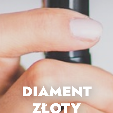
DIAMENT
ZŁOTY