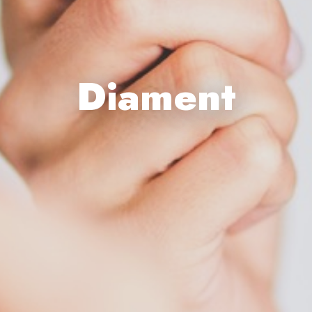
Diament