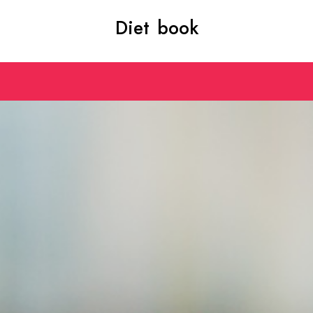
Diet book