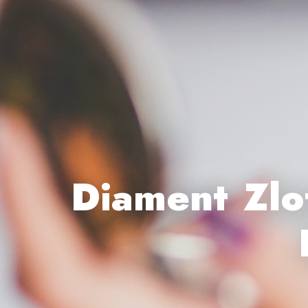
Diament Zlo