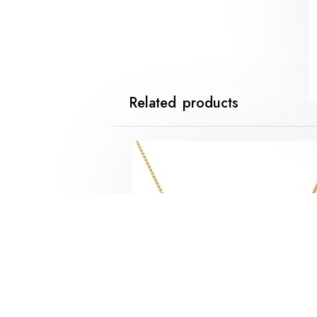
Related products