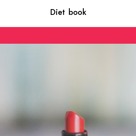
Diet book