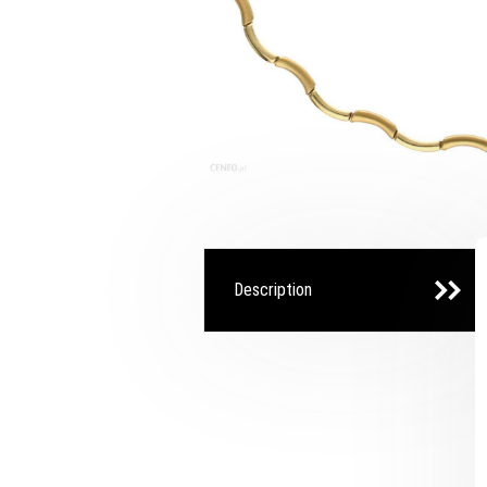
Description