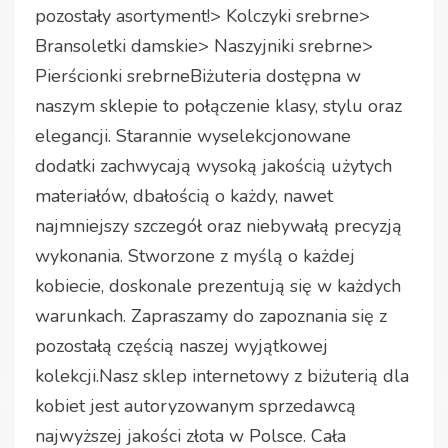
pozostały asortyment!> Kolczyki srebrne>
Bransoletki damskie> Naszyjniki srebrne>
Pierścionki srebrneBiżuteria dostępna w
naszym sklepie to połączenie klasy, stylu oraz
elegancji. Starannie wyselekcjonowane
dodatki zachwycają wysoką jakością użytych
materiałów, dbałością o każdy, nawet
najmniejszy szczegół oraz niebywałą precyzją
wykonania. Stworzone z myślą o każdej
kobiecie, doskonale prezentują się w każdych
warunkach. Zapraszamy do zapoznania się z
pozostałą częścią naszej wyjątkowej
kolekcji.Nasz sklep internetowy z biżuterią dla
kobiet jest autoryzowanym sprzedawcą
najwyższej jakości złota w Polsce. Cała