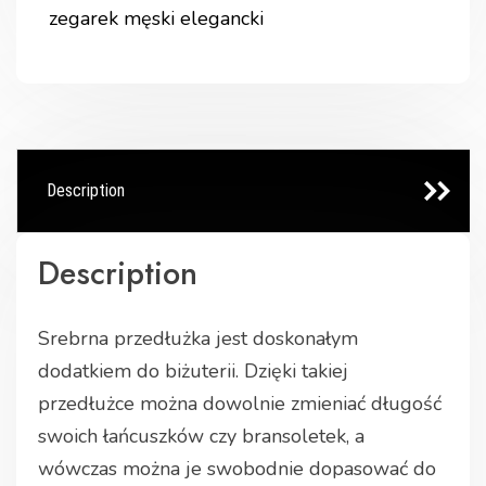
zegarek męski elegancki
Description
Description
Srebrna przedłużka jest doskonałym
dodatkiem do biżuterii. Dzięki takiej
przedłużce można dowolnie zmieniać długość
swoich łańcuszków czy bransoletek, a
wówczas można je swobodnie dopasować do