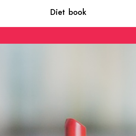
Diet book