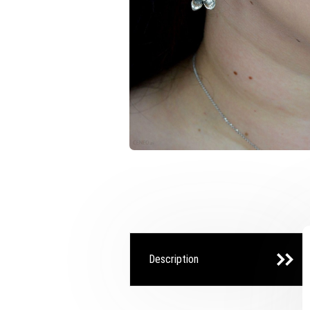
Description