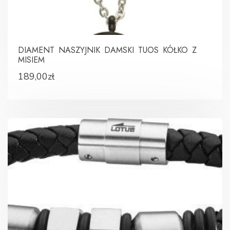
DIAMENT NASZYJNIK DAMSKI TUOS KÓŁKO Z
MISIEM
189,00
zł