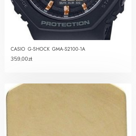
CASIO G-SHOCK GMA-S2100-1A
359,00
zł