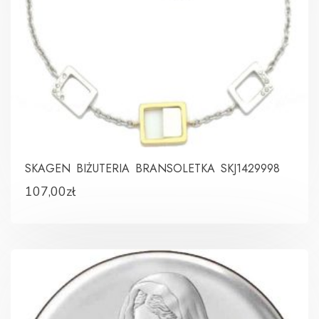
SKAGEN BIŻUTERIA BRANSOLETKA SKJ1429998
107,00
zł