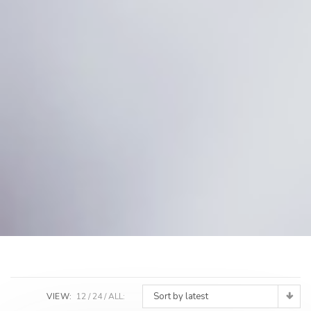
Sort by latest
VIEW:
12
24
ALL: