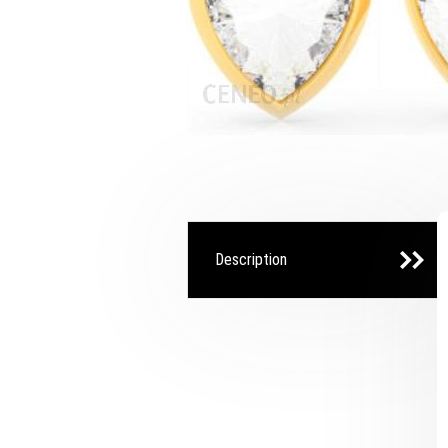
Description