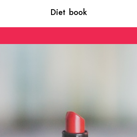
Diet book