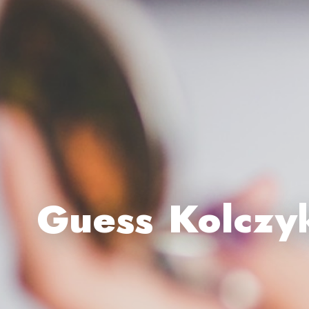
Guess Kolczy