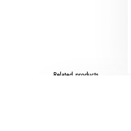
Related products