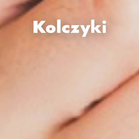
Kolczyki